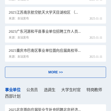
2025江苏南京航空航天大学天目湖校区 （...
来源：本站发布
2025-11-11
2025广东河源和平县事业单位招聘工作人员...
来源：本站发布
2025-11-11
2025重庆市巴南区事业单位面向应届高校毕...
来源：本站发布
2025-11-11
MORE >>
事业单位
公务员
选调生
大学生村官
特岗教师
西部计划
2025北京面向应届毕业生补充招聘北京经济...