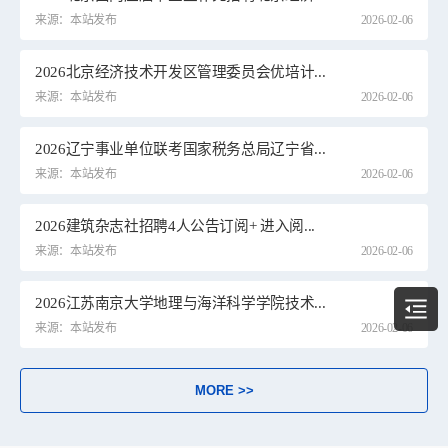
来源：本站发布
2026-02-06
2026北京经济技术开发区管理委员会优培计...
来源：本站发布
2026-02-06
2026辽宁事业单位联考国家税务总局辽宁省...
来源：本站发布
2026-02-06
2026建筑杂志社招聘4人公告订阅+ 进入阅...
来源：本站发布
2026-02-06
2026江苏南京大学地理与海洋科学学院技术...
来源：本站发布
2026-02-06
MORE >>