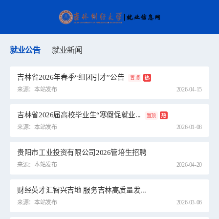
就业公告
就业新闻
吉林省2026年春季“组团引才”公告
置顶
来源：本站发布
2026-04-15
吉林省2026届高校毕业生“寒假促就业...
置顶
来源：本站发布
2026-01-08
贵阳市工业投资有限公司2026管培生招聘
来源：本站发布
2026-04-20
财经英才汇智兴吉地 服务吉林高质量发...
来源：本站发布
2026-03-06