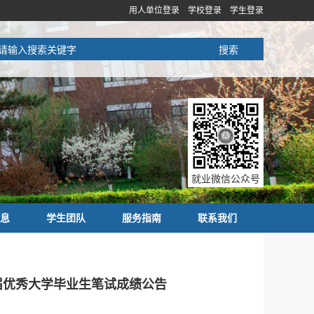
用人单位登录
学校登录
学生登录
就业微信公众号
息
学生团队
服务指南
联系我们
应届优秀大学毕业生笔试成绩公告