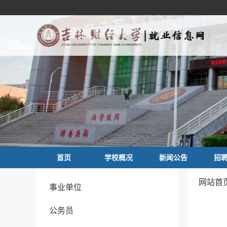
首页
学校概况
新闻公告
招
网站首页
事业单位
公务员