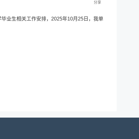
分享
毕业生相关工作安排，2025年10月25日，我单