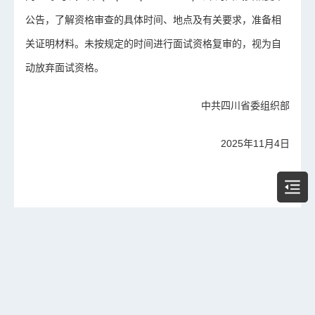
公告，了解资格审查的具体时间、地点及有关要求，准备相
关证明材料。未按规定的时间进行面试资格复审的，视为自
动放弃面试资格。
中共四川省委组织部
2025年11月4日