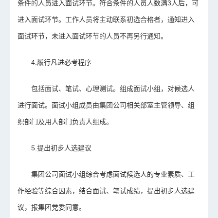
条件的人员进入面试环节。符合条件的人员人数满3人后，可
进入面试环节。工作人员将主动联系初选合格者，通知进入
面试环节，未进入面试环节的人员不再另行通知。
4.履行凡进必考程序
包括面试、笔试、心理测试。组成面试小组，对候选人
进行面试。面试小组成员由集团公司相关部室主管领导、组
织部门及用人部门负责人组成。
5.提出初步人选建议
集团公司面试小组综合考虑面试候选人的专业素质、工
作经验等综合因素，结合面试、笔试成绩，提出初步人选建
议，报集团党委同意。