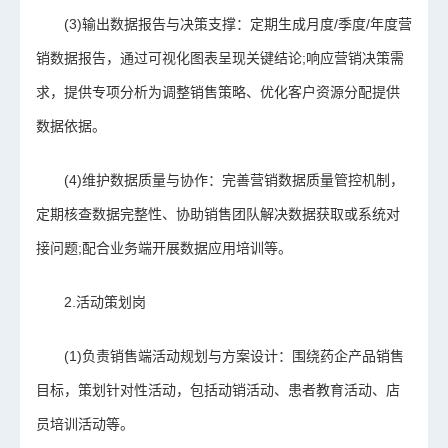
(3)输出数据报告与决策支撑：定期生成月度/季度/年度营
销数据报告，通过可视化图表呈现关键结论;响应营销决策需
求，提供专项分析为调整销售策略、优化客户资源分配提供
数据依据。
(4)维护数据质量与协作：完善营销数据质量管控机制，
定期核查数据完整性、协助销售团队解决数据获取或系统对
接问题;配合业务端开展数据应用培训等。
2.活动策划岗
(1)负责销售端活动规划与方案设计：围绕药企产品销售
目标，策划针对性活动，包括动销活动、患者教育活动、店
员培训活动等。