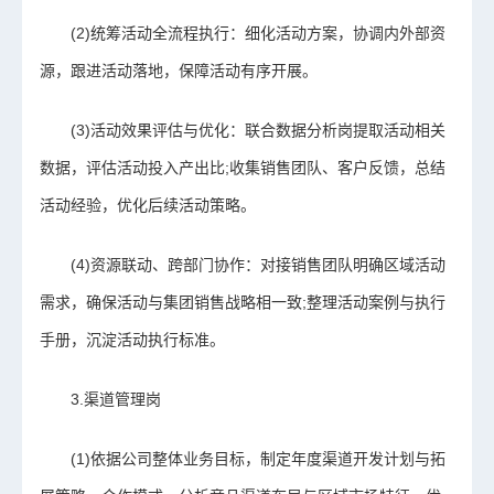
(2)统筹活动全流程执行：细化活动方案，协调内外部资
源，跟进活动落地，保障活动有序开展。
(3)活动效果评估与优化：联合数据分析岗提取活动相关
数据，评估活动投入产出比;收集销售团队、客户反馈，总结
活动经验，优化后续活动策略。
(4)资源联动、跨部门协作：对接销售团队明确区域活动
需求，确保活动与集团销售战略相一致;整理活动案例与执行
手册，沉淀活动执行标准。
3.渠道管理岗
(1)依据公司整体业务目标，制定年度渠道开发计划与拓