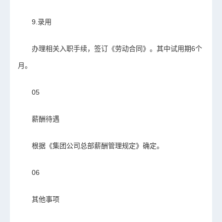
9.录用
办理相关入职手续，签订《劳动合同》。其中试用期6个
月。
05
薪酬待遇
根据《集团公司总部薪酬管理规定》确定。
06
其他事项