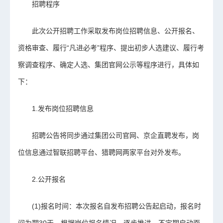
招聘程序
此次公开招聘工作采取发布岗位招聘信息、公开报名、
资格审查、履行“凡进必考”程序、提出初步人选建议、履行考
察调查程序、确定人选、集团官网公示等程序进行，具体如
下：
1.发布岗位招聘信息
招聘公告将同步通过集团公司官网、京企直聘发布，岗
位信息通过智联招聘平台、猎聘网两家平台对外发布。
2.公开报名
(1)报名时间：本次报名自发布招聘公告起启动，报名时