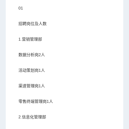
01
招聘岗位及人数
1.营销管理部
数据分析岗2人
活动策划岗1人
渠道管理岗1人
零售终端管理岗1人
2.信息化管理部