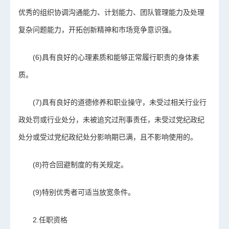
优秀的组织协调沟通能力、计划能力、团队管理能力及处理
复杂问题能力，开拓创新精神和市场竞争意识强。
(6)具有良好的心理素质和能够正常履行职责的身体素
质。
(7)具有良好的道德修养和职业操守，未受过相关行业行
政处罚或行业处分，未被追究过刑事责任，未受过党纪政纪
处分或受过党纪政纪处分影响期已满，且不影响使用的。
(8)符合回避制度的有关规定。
(9)特别优秀者可适当放宽条件。
2.任职资格