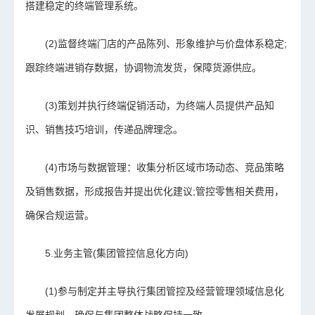
搭建稳定的终端管理系统。
(2)监督终端门店的产品陈列、形象维护与价盘体系稳定;
跟踪终端进销存数据，协调物流发货，保障货源供应。
(3)策划并执行终端促销活动，为终端人员提供产品知
识、销售技巧培训，传递品牌理念。
(4)市场与数据管理：收集分析区域市场动态、竞品策略
及销售数据，形成报告并提出优化建议;管控零售相关费用，
确保合规运营。
5.业务主管(集团管控信息化方向)
(1)参与制定并主导执行集团管控及经营管理领域信息化