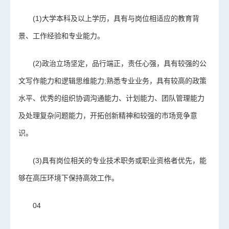
(1)大学本科及以上学历，具有与岗位相适应的教育背
景、工作经验和专业能力。
(2)政治立场坚定，品行端正，责任心强，具有较强的公
文写作能力和逻辑思维能力;熟悉专业业务，具有较高的政策
水平、优秀的组织协调沟通能力、计划能力、团队管理能力
及处理复杂问题能力，开拓创新精神和较强的市场竞争意
识。
(3)具有岗位相关的专业技术职务或职业资格者优先，能
够在高压环境下保持高效工作。
04