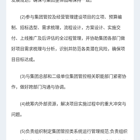
发展规划，确保与集团整体战略保持一致。
(2)参与集团管控及经营管理建设项目的立项、预算编
制、招标选型、需求梳理，流程设计，方案设计、实施交
付、上线推广及后评估的全过程管理，并协助集团各部门做
好项目需求梳理与分析，识别并防范各类潜在风险，确保项
目目标达成。
(3)与集团总部和二级单位集团管控相关职能部门紧密协
作，做好跨部门沟通与协调。
(4)统筹内外部资源，解决项目实施过程中的重大冲突与
问题。
(5)负责组织制定集团管控类系统运行管理规范;负责组织