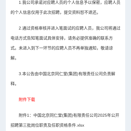
1.我公司承诺对应聘人员的个人信息予以保密，应聘人员
的个人信息仅用于此次招聘，提交资料恕不退还。
2.通过资格审核并进入笔面试的应聘人员，我公司将通过
电话方式告知笔面试具体安排，请务必提供准确的联系方
式。未进入到下一环节的应聘人员不再单独通知，敬请谅
解。
3.本公告由中国北京同仁堂(集团)有限责任公司负责解
释。
附件下载
附件1：中国北京同仁堂(集团)有限责任公司2025年公开
招聘第三批岗位职责及任职资格条件.xlsx