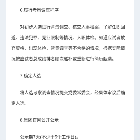
6.履行考察调查程序
对初步人选进行背景调查、核查人事档案、了解任职回
避、违法犯罪、竞业限制等情况、入职体检。如遇应试者放
弃资格，出现体检、背景调查等不合格的情况，根据实际情
况按应试者总成绩排名顺次递补或重新进行简历甄选。
7.确定人选
将人选考察调查情况提交党委常委会，经集体审议后确
定人选。
8.集团官网公开公示
公示期7天(不少于5个工作日)。