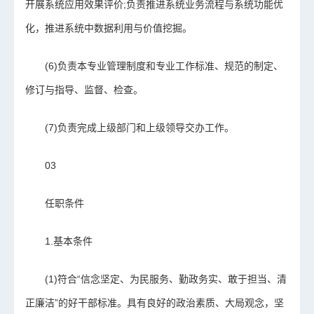
开展系统应用效果评价;负责推进系统业务流程与系统功能优
化，推进系统中数据利用与价值挖掘。
(6)负责本专业管理制度和专业工作标准、规范的制定、
修订与指导、监督、检查。
(7)负责完成上级部门和上级领导交办工作。
03
任职条件
1.基本条件
(1)符合“信念坚定、为民服务、勤政务实、敢于担当、清
正廉洁”的好干部标准。具有良好的政治素质、大局观念，坚