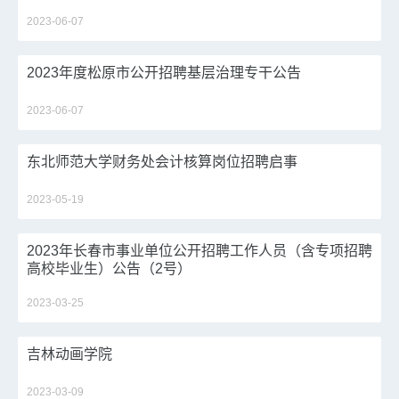
2023-06-07
2023年度松原市公开招聘基层治理专干公告
2023-06-07
东北师范大学财务处会计核算岗位招聘启事
2023-05-19
2023年长春市事业单位公开招聘工作人员（含专项招聘
高校毕业生）公告（2号）
2023-03-25
吉林动画学院
2023-03-09