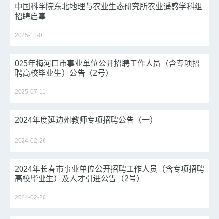
中国科学院东北地理与农业生态研究所农业遥感学科组
招聘启事
2025-11-01
025年梅河口市事业单位公开招聘工作人员（含专项招
聘高校毕业生）公告（2号）
2025-07-11
2024年度延边州教师专项招聘公告（一）
2024-02-26
2024年长春市事业单位公开招聘工作人员（含专项招聘
高校毕业生）及人才引进公告（2号）
2024-02-20