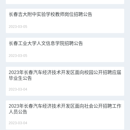
长春吉大附中实验学校教师岗位招聘公告
2023-03-05
长春工业大学人文信息学院招聘公告
2023-03-05
2023年长春汽车经济技术开发区面向校园公开招聘应届
毕业生公告
2023-03-04
2023年长春汽车经济技术开发区面向社会公开招聘工作
人员公告
2023-03-04