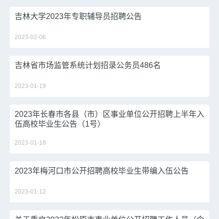
吉林大学2023年专职辅导员招聘公告
2023-02-06
吉林省市场监管系统计划招录公务员486名
2023-01-19
2023年长春市各县（市）区事业单位公开招聘上半年入
伍高校毕业生公告（1号）
2023-01-18
2023年梅河口市公开招聘高校毕业生带编入伍公告
2023-01-12