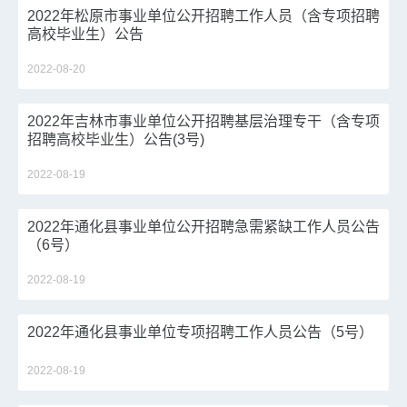
2022年松原市事业单位公开招聘工作人员（含专项招聘
高校毕业生）公告
2022-08-20
2022年吉林市事业单位公开招聘基层治理专干（含专项
招聘高校毕业生）公告(3号)
2022-08-19
2022年通化县事业单位公开招聘急需紧缺工作人员公告
（6号）
2022-08-19
2022年通化县事业单位专项招聘工作人员公告（5号）
2022-08-19