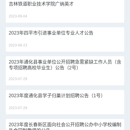
吉林铁道职业技术学院广纳英才
2023-09-04
2023年四平市引进事业单位专业人才公告
2023-08-23
2023年通化县事业单位公开招聘急需紧缺工作人员（含
专项招聘高校毕业生）公告（2号）
2023-07-29
2023年度通化县学子归巢计划招聘公告（1号）
2023-07-29
2023年度长春新区面向社会公开招聘公办中小学校编制