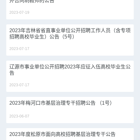
外合同制教师的公告
2023-07-19
2023年吉林省省直事业单位公开招聘工作人员（含专项
招聘高校毕业生）公告（5号）
2023-07-17
辽源市事业单位公开招聘2023年应征入伍高校毕业生公
告
2023-07-17
2023年梅河口市基层治理专干招聘公告 （1号）
2023-06-07
2023年度松原市面向高校招聘基层治理专干公告