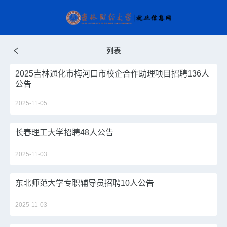
列表
2025吉林通化市梅河口市校企合作助理项目招聘136人
公告
2025-11-05
长春理工大学招聘48人公告
2025-11-03
东北师范大学专职辅导员招聘10人公告
2025-11-03