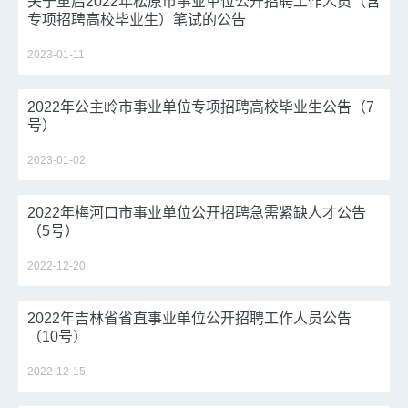
关于重启2022年松原市事业单位公开招聘工作人员（含
专项招聘高校毕业生）笔试的公告
2023-01-11
2022年公主岭市事业单位专项招聘高校毕业生公告（7
号）
2023-01-02
2022年梅河口市事业单位公开招聘急需紧缺人才公告
（5号）
2022-12-20
2022年吉林省省直事业单位公开招聘工作人员公告
（10号）
2022-12-15