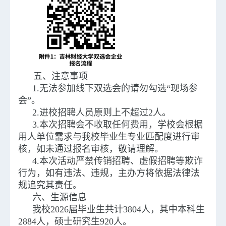
五、注意事项
1.无法参加线下双选会的请勿勾选“现场参
会”。
2.进校招聘人员原则上不超过2人。
3.本次招聘会不收取任何费用，学校会根据
用人单位需求与我校毕业生专业匹配度进行审
核，如未通过报名审核，敬请理解。
4.本次活动严禁传销招聘、虚假招聘等欺诈
行为，如有违法、违规，主办方将依据法律法
规追究其责任。
六、生源信息
我校2026届毕业生共计3804人，其中本科生
2884人，硕士研究生920人。