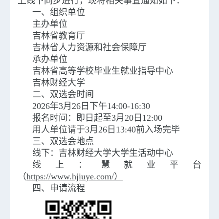
上线下同步进行，现将相关事宜通知如下：
一、组织单位
主办单位
吉林省教育厅
吉林省人力资源和社会保障厅
承办单位
吉林省高等学校毕业生就业指导中心
吉林财经大学
二、双选会时间
2026年3月26日下午14:00-16:30
报名时间：即日起至3月20日12:00
用人单位请于3月26日13:40前入场完毕
三、双选会地点
线下：吉林财经大学大学生活动中心
线上：慧就业平台
（
https://www.hjiuye.com/）
四、申请流程