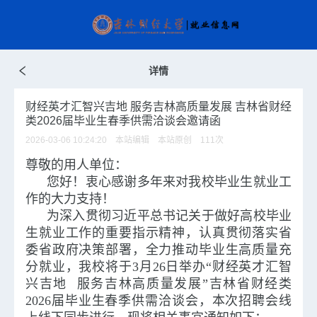
详情
财经英才汇智兴吉地 服务吉林高质量发展 吉林省财经
类2026届毕业生春季供需洽谈会邀请函
2026-03-06 10:24:20 本站编辑 本站原创
111
次
尊敬的用人单位：
您好！衷心感谢多年来对我校毕业生就业工
作的大力支持！
为深入贯彻习近平总书记关于做好高校毕业
生就业工作的重要指示精神，认真贯彻落实省
委省政府决策部署，全力推动毕业生高质量充
分就业，我校将于3月26日举办“财经英才汇智
兴吉地 服务吉林高质量发展”吉林省财经类
2026届毕业生春季供需洽谈会，本次招聘会线