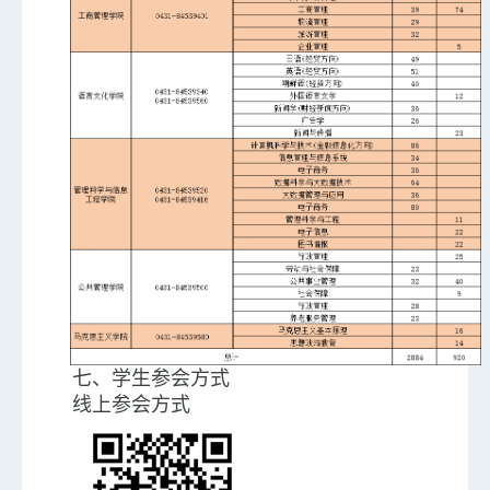
七、学生参会方式
线上参会方式