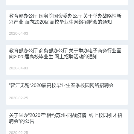
教育部办公厅 国务院国资委办公厅 关于举办战略性新
兴产业 面向2020届高校毕业生网络招聘会的通知
2020-04-03
教育部办公厅 商务部办公厅 关于举办电子商务行业面
向2020届高校毕业生 网上招聘活动的通知
2020-04-03
”智汇无锡“2020届高校毕业生春季校园网络招聘会
2020-02-25
关于举办“2020年‘相约苏州•同战疫情’ 线上校园引才招
聘会”的公告
2020-02-25