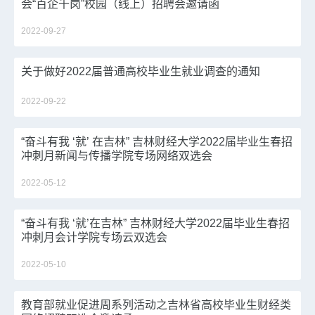
会“百企千岗”校园（线上）招聘会邀请函
2022-09-27
关于做好2022届普通高校毕业生就业调查的通知
2022-09-22
“奋斗有我 ‘就’ 在吉林” 吉林财经大学2022届毕业生春招
冲刺月新闻与传播学院专场网络双选会
2022-05-12
“奋斗有我 ‘就’在吉林” 吉林财经大学2022届毕业生春招
冲刺月会计学院专场云双选会
2022-05-10
教育部就业促进周系列活动之吉林省高校毕业生财经类