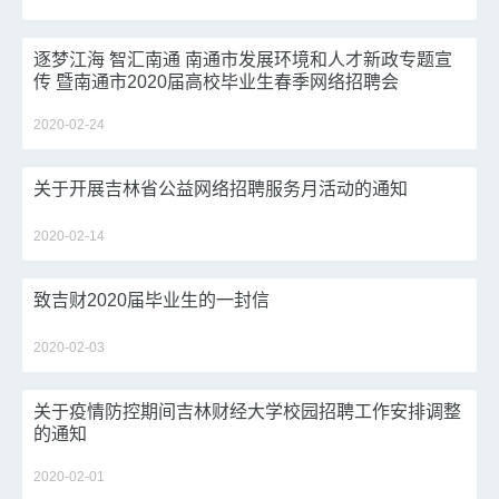
逐梦江海 智汇南通 南通市发展环境和人才新政专题宣
传 暨南通市2020届高校毕业生春季网络招聘会
2020-02-24
关于开展吉林省公益网络招聘服务月活动的通知
2020-02-14
致吉财2020届毕业生的一封信
2020-02-03
关于疫情防控期间吉林财经大学校园招聘工作安排调整
的通知
2020-02-01