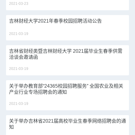
2021-03-23
吉林财经大学2021年春季校园招聘活动公告
2021-03-19
吉林省财经类暨吉林财经大学 2021届毕业生春季供需
洽谈会邀请函
2021-03-19
关于举办教育部“24365校园招聘服务” 全国农业及相关
产业行业专场招聘会的通知
2021-03-19
关于举办吉林省2021届高校毕业生春季网络招聘会的通
知