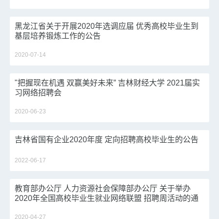
黑龙江省关于开展2020年选调应届 优秀高校毕业生到
基层培养锻炼工作的公告
2020-07-14
"把握现在机遇 双赢美好未来” 吉林财经大学 2021届实
习网络招聘会
2020-06-23
吉林省国有企业2020年度 定向招聘高校毕业生的公告
2022-06-17
教育部办公厅 人力资源社会保障部办公厅 关于举办
2020年全国高校毕业生就业网络联盟 招聘周活动的通
知
2020-04-27