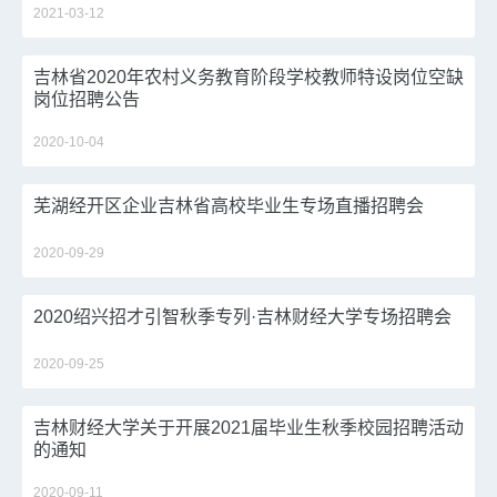
2021-03-12
吉林省2020年农村义务教育阶段学校教师特设岗位空缺
岗位招聘公告
2020-10-04
芜湖经开区企业吉林省高校毕业生专场直播招聘会
2020-09-29
2020绍兴招才引智秋季专列·吉林财经大学专场招聘会
2020-09-25
吉林财经大学关于开展2021届毕业生秋季校园招聘活动
的通知
2020-09-11