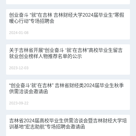
创业奋斗 “就”在吉林 吉林财经大学2024届毕业生“寒假
暖心行动”专场招聘会
2024-01-08
关于吉林省开展“创业奋斗 ‘就’在吉林”高校毕业生留吉
就业创业榜样人物推荐名单的公示
2023-12-03
“创业奋斗‘就’在吉林” 吉林省财经类2024届毕业生秋季
供需洽谈会邀请函
2023-09-22
吉林省2024届高校毕业生供需洽谈会暨吉林财经大学培
训基地“宏志助航”专场招聘会邀请函