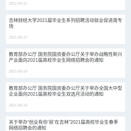
2021-05-21
吉林财经大学2021届毕业生系列招聘活动就业促进周专
场
2021-05-17
教育部办公厅 国务院国资委办公厅关于举办战略性新兴
产业面向2021届高校毕业生网络招聘会的通知
2021-05-14
教育部办公厅 国务院国资委办公厅关于举办全国大中型
企业面向2021届高校毕业生双选月活动的通知
2021-05-14
关于举办“创业有你‘就’在吉林”2021届高校毕业生春季
网络招聘会的通知