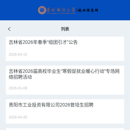
列表
吉林省2026年春季“组团引才”公告
2026-04-15
吉林省2026届高校毕业生“寒假促就业暖心行动”专场网
络招聘活动
2026-01-08
贵阳市工业投资有限公司2026管培生招聘
2026-04-20