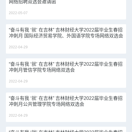
网络招聘双选会邀请函
2022-05-07
“奋斗有我 ‘就’ 在吉林” 吉林财经大学2022届毕业生春招
冲刺月 国际经济贸易学院、外国语学院专场网络双选会
2022-04-29
“奋斗有我 ‘就’ 在吉林” 吉林财经大学2022届毕业生春招
冲刺月管信学院专场网络双选会
2022-04-29
“奋斗有我 ‘就’ 在吉林” 吉林财经大学2022届毕业生春招
冲刺月公共管理学院专场网络双选会
2022-04-29