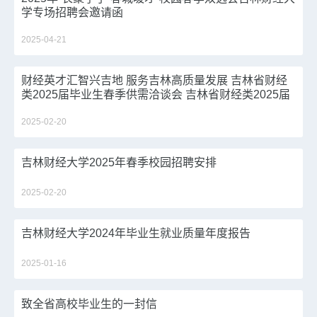
学专场招聘会邀请函
2025-04-21
财经英才汇智兴吉地 服务吉林高质量发展 吉林省财经
类2025届毕业生春季供需洽谈会 吉林省财经类2025届
毕业生春季供需洽谈会邀请函
2025-02-20
吉林财经大学2025年春季校园招聘安排
2025-02-20
吉林财经大学2024年毕业生就业质量年度报告
2025-01-16
致全省高校毕业生的一封信