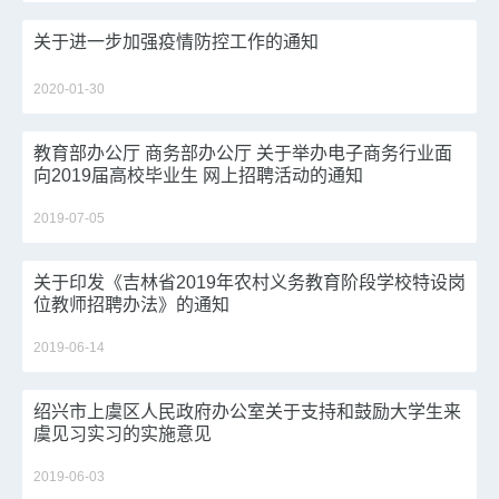
关于进一步加强疫情防控工作的通知
2020-01-30
教育部办公厅 商务部办公厅 关于举办电子商务行业面
向2019届高校毕业生 网上招聘活动的通知
2019-07-05
关于印发《吉林省2019年农村义务教育阶段学校特设岗
位教师招聘办法》的通知
2019-06-14
绍兴市上虞区人民政府办公室关于支持和鼓励大学生来
虞见习实习的实施意见
2019-06-03