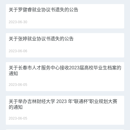
关于罗健睿就业协议书遗失的公告
2023-06-30
关于张婷就业协议书遗失的公告
2023-06-06
关于长春市人才服务中心接收2023届高校毕业生档案的
通知
2023-06-05
关于举办吉林财经大学 2023 年“联通杯”职业规划大赛
的通知
2023-06-05