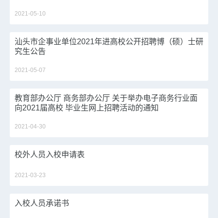
2021-05-10
汕头市企事业单位2021年进高校公开招聘博（硕）士研
究生公告
2021-05-07
教育部办公厅 商务部办公厅 关于举办电子商务行业面
向2021届高校 毕业生网上招聘活动的通知
2021-04-30
校外人员入校申请表
2021-03-23
入校人员承诺书