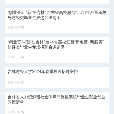
“创业奋斗 ‘就’在吉林” 吉林省高校服务“四六四”产业新格
局财经类毕业生双选会邀请函
2024-04-08
“创业奋斗‘就’在吉林” 吉林省高校汇智“新电商+新服务”
财经类毕业生专场招聘会邀请函
2024-03-06
吉林财经大学2024年春季校园招聘安排
2024-02-22
吉林省人力资源和社会保障厅促进高校毕业生就业创业
政策清单
2024-01-25