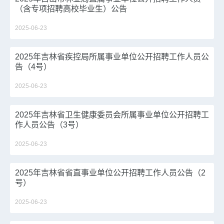
（含专项招聘高校毕业生）公告
2025-06-23
2025年吉林省疾控局所属事业单位公开招聘工作人员公
告（4号）
2025-06-23
2025年吉林省卫生健康委员会所属事业单位公开招聘工
作人员公告（3号）
2025-06-23
2025年吉林省省直事业单位公开招聘工作人员公告（2
号）
2025-06-23