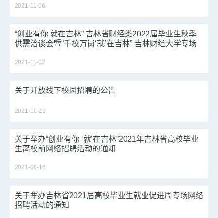
2021-11-06
“创业有你 就在吉林” 吉林省财经类2022届毕业生秋季
供需洽谈会暨“千校万岗‘就’在吉林” 吉林财经大学专场
网络双选会邀请函
2021-11-02
关于开放线下校园招聘的公告
2021-10-25
关于举办“创业有你 ‘就’在吉林”2021年吉林省高校毕业
生离校前网络招聘活动的通知
2021-06-16
关于举办吉林省2021届高校毕业生就业促进周专场网络
招聘活动的通知