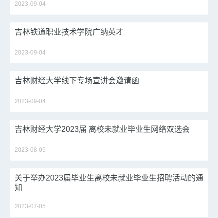
2023-09-04
吉林铁道职业技术学院广纳英才
2023-09-04
吉林财经大学线下专场宣讲会邀请函
2023-09-04
吉林财经大学2023届 离校未就业毕业生网络双选会
2023-08-05
关于举办2023届毕业生离校未就业毕业生招聘活动的通
知
2023-07-05