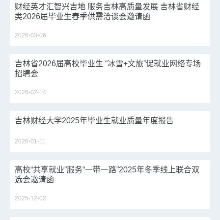
财经英才汇智兴吉地 服务吉林高质量发展 吉林省财经
类2026届毕业生春季供需洽谈会邀请函
2026-03-06
吉林省2026届高校毕业生 “冰雪+文旅”促就业网络专场
招聘会
2026-02-14
吉林财经大学2025年毕业生就业质量年度报告
2026-01-11
高校“共享就业”服务“一带一路”2025年冬季线上联合双
选会邀请函
2025-12-02