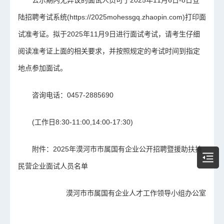
公示期内无异议的面试人员可于2025年11月6日-8日登
陆招聘考试系统(https://2025mohessgq.zhaopin.com)打印面
试准考证。拟于2025年11月9日进行面试考试，请考生仔细
阅读准考证上面的相关要求，并按照规定的考试时间到指定
地点参加面试。
咨询电话：0457-2885690
(工作日8:30-11:00,14:00-17:30)
附件：2025年漠河市市属国有企业公开招聘暨援助扶持
民营企业面试人员名单
漠河市市属国有企业人才工作领导小组办公室