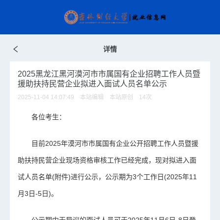
详情
2025黑龙江黑河漠河市市属国有企业招聘工作人员暨
援助扶持民营企业拟进入面试人员名单公示
2025-11-04 14:07:49 本站编辑 本站原创
14
次
各位考生：
目前2025年漠河市市属国有企业公开招聘工作人员暨援
助扶持民营企业现场资格审核工作已经完成，现对拟进入面
试人员名单(附件)进行公示，公示期为3个工作日(2025年11
月3日-5日)。