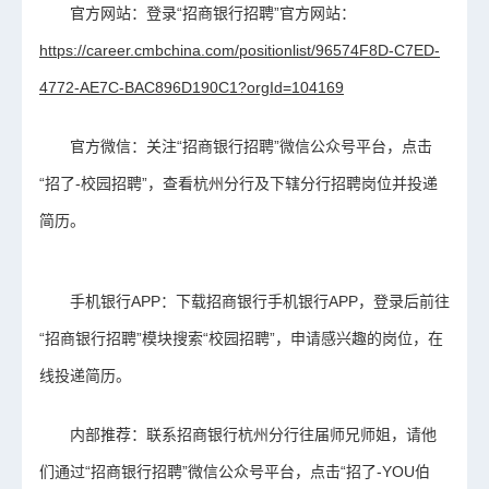
官方网站：
登录“招商银行招聘”官方网站：
https://career.cmbchina.com/positionlist/96574F8D-C7ED-
4772-AE7C-BAC896D190C1?orgId=104169
官方微信：
关注“招商银行招聘”微信公众号平台，点击
“招了-校园招聘”，查看杭州分行及下辖分行招聘岗位并投递
简历。
手机银行APP：
下载招商银行手机银行APP，登录后前往
“招商银行招聘”模块搜索“校园招聘”，申请感兴趣的岗位，在
线投递简历。
内部推荐：
联系招商银行杭州分行往届师兄师姐，请他
们通过“招商银行招聘”微信公众号平台，点击“招了-YOU伯