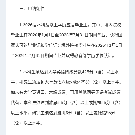
三、申请条件
1.2026届本科及以上学历应届毕业生。其中：境内院校
毕业生在2026年1月1日至2026年7月31日期间毕业，获得国
家认可的毕业证和学位证；境外院校毕业生在2025年1月1日
至2026年7月31日期间毕业并取得教育部学历学位认证。
2.本科生须达到大学英语四级分数425分（含）以上水
平，研究生须达到大学英语六级分数425分（含）以上水平。
如未有大学英语四、六级成绩，可用其他同等英语考试成绩
代替，本科生须达到雅思5.5分（含）以上或托福85分（含）
以上水平，研究生须达到雅思6分（含）以上或托福95分
（含）以上水平。