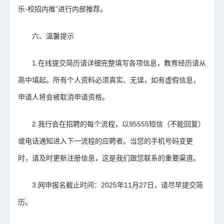
乐-校招内推”进行内部推荐。
六、温馨提示
1.在线提交简历请详细完整填写各项信息，教育经历请从
高中填起。所有个人资料必须真实、无误，如有虚假信息，
申请人将会被取消申请资格。
2.我行会在招聘的每个流程，以95555短信（不能回复）
或电话通知进入下一流程的应聘者。当您的手机号码变更
时，请及时更新注册信息，这是我们跟您联系的重要渠道。
3.网申报名截止时间：2025年11月27日，请尽早提交简
历。