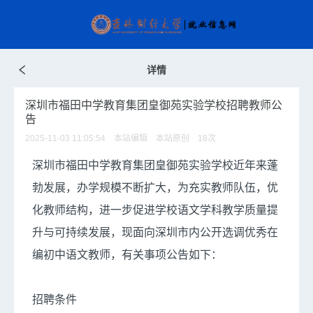
详情
深圳市福田中学教育集团皇御苑实验学校招聘教师公
告
2025-11-03 11:05:54 本站编辑 本站原创
18
次
深圳市福田中学教育集团皇御苑实验学校近年来蓬
勃发展，办学规模不断扩大，为充实教师队伍，优
化教师结构，进一步促进学校语文学科教学质量提
升与可持续发展，现面向深圳市内公开选调优秀在
编初中语文教师，有关事项公告如下：
招聘条件