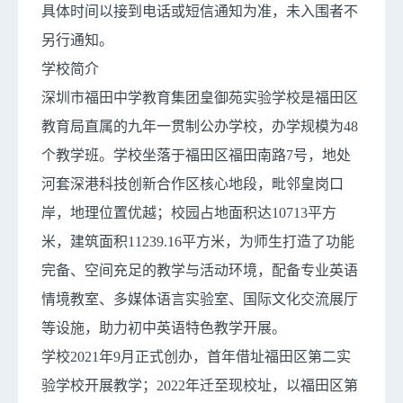
具体时间以接到电话或短信通知为准，未入围者不
另行通知。
学校简介
深圳市福田中学教育集团皇御苑实验学校是福田区
教育局直属的九年一贯制公办学校，办学规模为48
个教学班。学校坐落于福田区福田南路7号，地处
河套深港科技创新合作区核心地段，毗邻皇岗口
岸，地理位置优越；校园占地面积达10713平方
米，建筑面积11239.16平方米，为师生打造了功能
完备、空间充足的教学与活动环境，配备专业英语
情境教室、多媒体语言实验室、国际文化交流展厅
等设施，助力初中英语特色教学开展。
学校2021年9月正式创办，首年借址福田区第二实
验学校开展教学；2022年迁至现校址，以福田区第