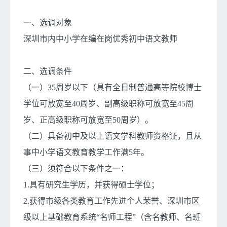
一、选调对象
深圳市内中小学在编在岗优秀初中语文教师
二、选调条件
（一）35周岁以下（具有全日制普通高等院校博士
学位可放宽至40周岁、副高级职称可放宽至45周
岁、正高级职称可放宽至50周岁）。
（二）具备初中及以上语文学科教师资格证，且从
事中小学语文教育教学工作满5年。
（三）须符合以下条件之一：
1.具有研究生学历，并获得硕士学位；
2.获得市级各类教育工作先进个人荣誉、深圳市区
级以上基础教育系统“名师工程”（含名教师、名班