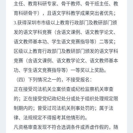
主任、教育科研专家、骨干教师、骨干班主任、教
育科研骨干），且语文学科教学成果突出者优先；
3.获得深圳市市级以上教育行政部门及教研部门颁
发的语文学科竞赛（含语文课例、语文教学论文、
语文教师基本功、学生语文竞赛指导等）二等奖；
区级以上教育行政部门及教研部门颁发的语文学科
竞赛（含语文课例、语文教学论文、语文教师基本
功、学生语文竞赛指导等）一等奖以上奖励。
（四）下列情况之一的，不接受报名：
正在接受司法机关立案侦查或纪检监察机关审查
的；正在接受党纪政纪处分或处于组织处理规定限
制期内的；曾受过司法机关刑事处罚的；属于法
律、法规规定不得报考其他情形的。
凡资格审查发现不符合选调条件或弄虚作假的，随