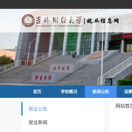
首页
学校概况
新闻公告
招
网站首页
就业公告
就业新闻