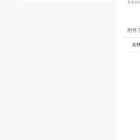
发布时间
附件
吉林