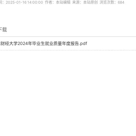
：2025-01-16 14:00:00 作者：本站编辑 来源：本站原创 浏览次数：
684
下载
财经大学2024年毕业生就业质量年度报告.pdf