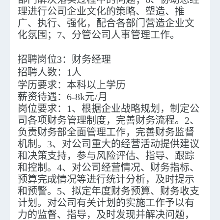
理进行公司企业文化的策略、塑造、推
广、执行、强化，配合各部门营造企业文
化氛围；7、分管公司人事管理工作。
招聘岗位3：
财务经理
招聘人数：
1
人
学历要求：
本科以上学历
薪资待遇：
6-8k元/月
岗位要求
：1、根据企业战略规划，制定公
司各项财务管理制度，完善财务流程。2、
负责财务部全面管理工作，完善财务监督
机制。3、对公司重大的经营活动提供建议
和决策支持，参与风险评估、指导、跟踪
和控制。4、对公司经营情况、财务指标、
预算完成情况等进行统计分析，及时提示
和预警。5、拟定年度财务预算、财务收支
计划。对公司有关计划的实施工作予以有
力的监督、指导，及时发现并解决问题，