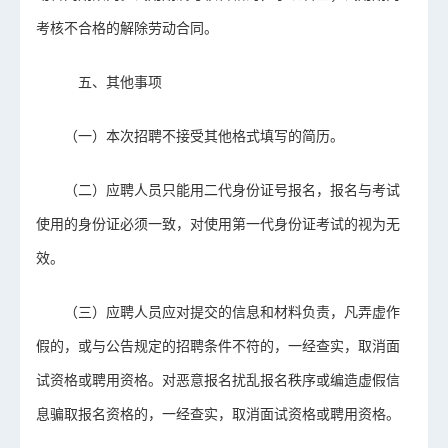
考核不合格的解除劳动合同。
五、其他事项
（一）本次招聘不接受其他格式填写的简历。
（二）应聘人员只能用二代身份证号报名，报名与考试
使用的身份证必须一致，对使用第一代身份证考试的视为无
效。
（三）应聘人员应对提交的信息和材料负责，凡弄虚作
假的，或与公告规定的招聘条件不符的，一经查实，取消面
试资格或聘用资格。对恶意报名扰乱报名秩序或编造虚假信
息骗取报名资格的，一经查实，取消面试资格或聘用资格。