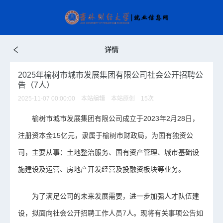
详情
2025年榆树市城市发展集团有限公司社会公开招聘公
告（7人）
2025-11-07 00:00:00 本站编辑 本站原创
15
次
榆树市城市发展集团有限公司成立于2023年2月28日，
注册资本金15亿元，隶属于榆树市财政局，为国有独资公
司，主要从事：土地整治服务、国有资产管理、城市基础设
施建设及运营、房地产开发经营及投融资板块等业务。
为了满足公司的未来发展需要，进一步加强人才队伍建
设，拟面向社会公开招聘工作人员7人。现将有关事项公告如