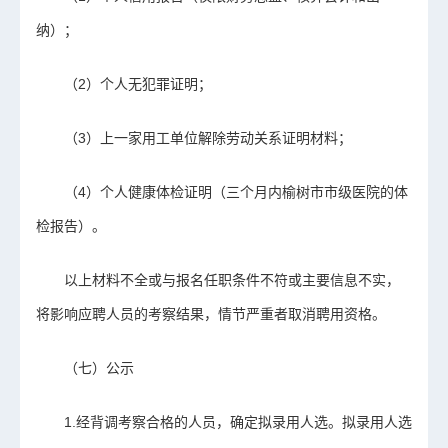
纳）；
（2）个人无犯罪证明；
（3）上一家用工单位解除劳动关系证明材料；
（4）个人健康体检证明（三个月内榆树市市级医院的体
检报告）。
以上材料不全或与报名任职条件不符或主要信息不实，
将影响应聘人员的考察结果，情节严重者取消聘用资格。
（七）公示
1.经背调考察合格的人员，确定拟录用人选。拟录用人选