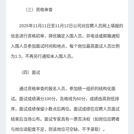
（三）资格审查
2025年11月11日至11月12日公司对应聘人员网上填报的
信息进行资格初审，择优确定入围人员，并电话或邮箱通知
入围人员参加面试时间和地点，每个岗位最高面试人员比例
为1:3，不再另行通知未入围人员。
（四）面试
通过资格审查的报名人员，参加统一组织的结构化面
试。面试成绩满分100分，及格线为60分，成绩由高到低排
序，面试成绩保留小数点后两位。面试成绩在应聘人员面试
结束后当场公布。面试专家具有一票否决权（如岗位应聘者
与岗位适配度不足，则该岗位可空缺，不予录取）。