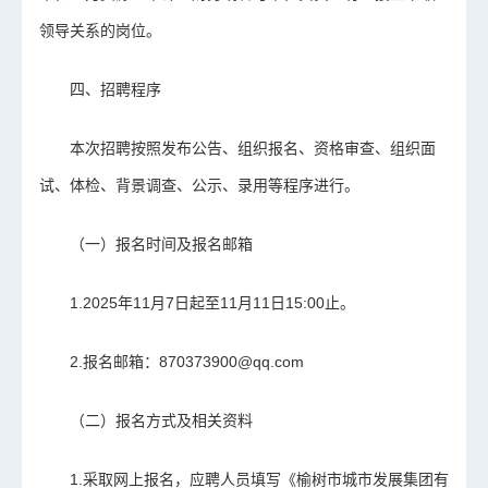
领导关系的岗位。
四、招聘程序
本次招聘按照发布公告、组织报名、资格审查、组织面
试、体检、背景调查、公示、录用等程序进行。
（一）报名时间及报名邮箱
1.2025年11月7日起至11月11日15:00止。
2.报名邮箱：870373900@qq.com
（二）报名方式及相关资料
1.采取网上报名，应聘人员填写《榆树市城市发展集团有