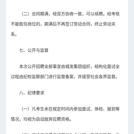
（二）合同期满，经双方协商一致，可以续聘。经考核
不能胜任岗位的，期满后不再签订劳动合同，终止劳动关
系。
七、公开与监督
本次公开招聘全部事宜由城发集团组织，结构化面试全
过程由纪检监察部门进行监督备案，并接受社会各界监督。
八、纪律要求
（一）凡考生未在规定时间内参加面试、体检、报到等
情况，均视为自动放弃应聘资格。