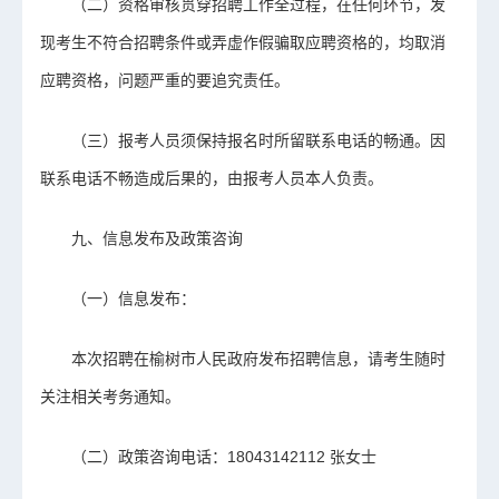
（二）资格审核贯穿招聘工作全过程，在任何环节，发
现考生不符合招聘条件或弄虚作假骗取应聘资格的，均取消
应聘资格，问题严重的要追究责任。
（三）报考人员须保持报名时所留联系电话的畅通。因
联系电话不畅造成后果的，由报考人员本人负责。
九、信息发布及政策咨询
（一）信息发布：
本次招聘在榆树市人民政府发布招聘信息，请考生随时
关注相关考务通知。
（二）政策咨询电话：18043142112 张女士