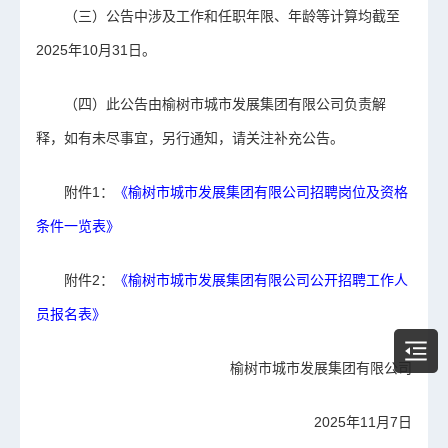
（三）公告中涉及工作和任职年限、年龄等计算均截至
2025年10月31日。
（四）此公告由榆树市城市发展集团有限公司负责解
释，如有未尽事宜，另行通知，请关注补充公告。
附件1：
《榆树市城市发展集团有限公司招聘岗位及资格
条件一览表》
附件2：
《榆树市城市发展集团有限公司公开招聘工作人
员报名表》
榆树市城市发展集团有限公司
2025年11月7日