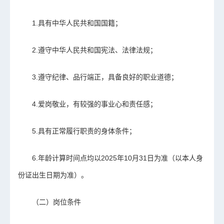
1.具有中华人民共和国国籍；
2.遵守中华人民共和国宪法、法律法规；
3.遵守纪律、品行端正，具备良好的职业道德；
4.爱岗敬业，有较强的事业心和责任感；
5.具有正常履行职责的身体条件；
6.年龄计算时间点均以2025年10月31日为准（以本人身
份证出生日期为准）。
（二）岗位条件