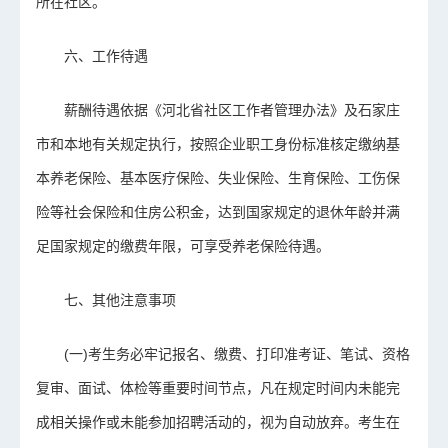
所在社区。
六、工作待遇
薪酬待遇依据《河北省社区工作者管理办法》及石家庄
市和本地有关规定执行，按照企业职工身份标准核定缴纳基
本养老保险、基本医疗保险、失业保险、生育保险、工伤保
险等社会保险和住房公积金，达到国家规定的退休年龄并满
足国家规定的缴费年限，可享受养老保险待遇。
七、其他注意事项
(一)考生务必牢记报名、缴费、打印准考证、笔试、资格
复审、面试、体检等重要时间节点，凡在规定时间内未能完
成相关操作或未能参加招聘活动的，视为自动放弃。考生在