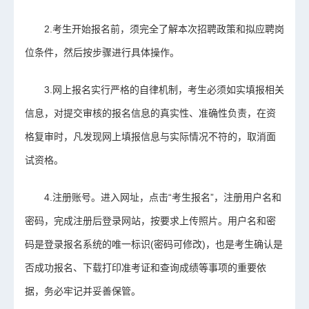
2.考生开始报名前，须完全了解本次招聘政策和拟应聘岗
位条件，然后按步骤进行具体操作。
3.网上报名实行严格的自律机制，考生必须如实填报相关
信息，对提交审核的报名信息的真实性、准确性负责，在资
格复审时，凡发现网上填报信息与实际情况不符的，取消面
试资格。
4.注册账号。进入网址，点击“考生报名”，注册用户名和
密码，完成注册后登录网站，按要求上传照片。用户名和密
码是登录报名系统的唯一标识(密码可修改)，也是考生确认是
否成功报名、下载打印准考证和查询成绩等事项的重要依
据，务必牢记并妥善保管。