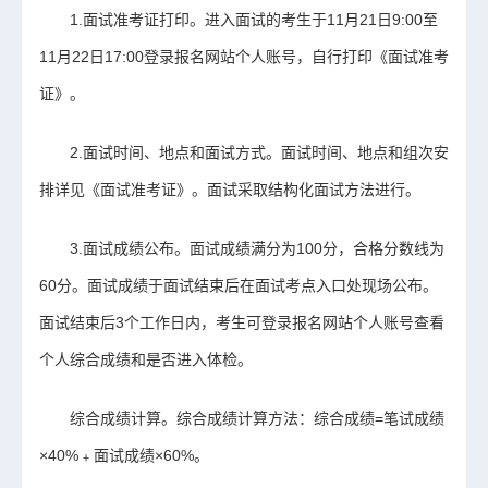
1.面试准考证打印。进入面试的考生于11月21日9:00至
11月22日17:00登录报名网站个人账号，自行打印《面试准考
证》。
2.面试时间、地点和面试方式。面试时间、地点和组次安
排详见《面试准考证》。面试采取结构化面试方法进行。
3.面试成绩公布。面试成绩满分为100分，合格分数线为
60分。面试成绩于面试结束后在面试考点入口处现场公布。
面试结束后3个工作日内，考生可登录报名网站个人账号查看
个人综合成绩和是否进入体检。
综合成绩计算。综合成绩计算方法：综合成绩=笔试成绩
×40%﹢面试成绩×60%。