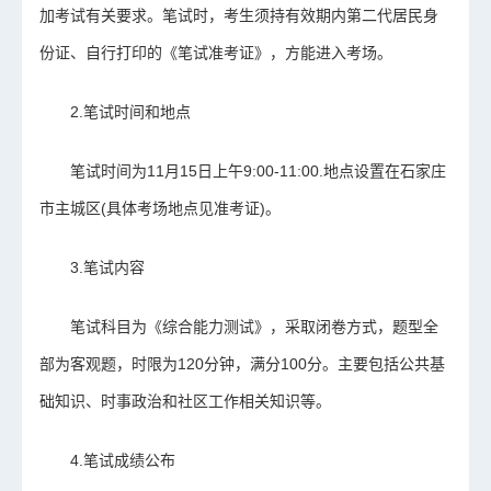
加考试有关要求。笔试时，考生须持有效期内第二代居民身
份证、自行打印的《笔试准考证》，方能进入考场。
2.笔试时间和地点
笔试时间为11月15日上午9:00-11:00.地点设置在石家庄
市主城区(具体考场地点见准考证)。
3.笔试内容
笔试科目为《综合能力测试》，采取闭卷方式，题型全
部为客观题，时限为120分钟，满分100分。主要包括公共基
础知识、时事政治和社区工作相关知识等。
4.笔试成绩公布