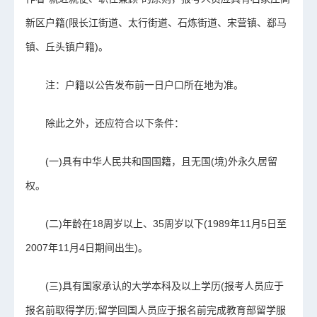
新区户籍(限长江街道、太行街道、石炼街道、宋营镇、郄马
镇、丘头镇户籍)。
注：户籍以公告发布前一日户口所在地为准。
除此之外，还应符合以下条件：
(一)具有中华人民共和国国籍，且无国(境)外永久居留
权。
(二)年龄在18周岁以上、35周岁以下(1989年11月5日至
2007年11月4日期间出生)。
(三)具有国家承认的大学本科及以上学历(报考人员应于
报名前取得学历;留学回国人员应于报名前完成教育部留学服