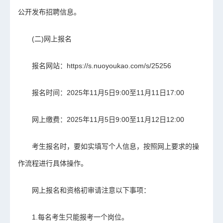
公开发布招聘信息。
(二)网上报名
报名网站：https://s.nuoyoukao.com/s/25256
报名时间：2025年11月5日9:00至11月11日17:00
网上缴费：2025年11月5日9:00至11月12日12:00
考生报名时，要如实填写个人信息，按照网上要求的操
作流程进行具体操作。
网上报名和资格初审请注意以下事项：
1.每名考生只能报考一个岗位。