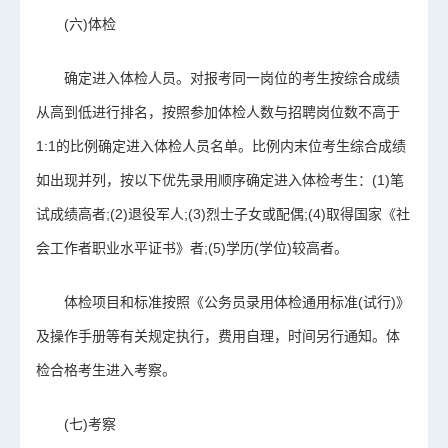
(六)体检
确定进入体检人员。对报考同一岗位的考生按综合成绩
从高到低进行排名，按照参加体检人数与招聘岗位数不高于
1:1的比例确定进入体检人员名单。比例内末位考生综合成绩
如出现并列，按以下优先录用顺序确定进入体检考生：(1)笔
试成绩高者;(2)退役军人;(3)烈士子女或配偶;(4)取得国家《社
会工作者职业水平证书》者;(5)学历(学位)较高者。
体检项目和标准按照《公务员录用体检通用标准(试行)》
及操作手册等有关规定执行，费用自理，时间另行通知。体
检合格考生进入考察。
(七)考察