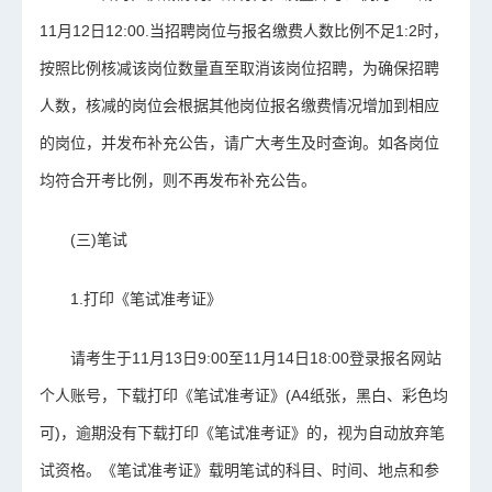
11月12日12:00.当招聘岗位与报名缴费人数比例不足1:2时，
按照比例核减该岗位数量直至取消该岗位招聘，为确保招聘
人数，核减的岗位会根据其他岗位报名缴费情况增加到相应
的岗位，并发布补充公告，请广大考生及时查询。如各岗位
均符合开考比例，则不再发布补充公告。
(三)笔试
1.打印《笔试准考证》
请考生于11月13日9:00至11月14日18:00登录报名网站
个人账号，下载打印《笔试准考证》(A4纸张，黑白、彩色均
可)，逾期没有下载打印《笔试准考证》的，视为自动放弃笔
试资格。《笔试准考证》载明笔试的科目、时间、地点和参