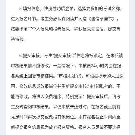
5.填报信息。注册成功后登录，选择要参加的考试名称，
进入报名环节。考生务必认真阅读并同意《诚信承诺书》，
按要求填写个人信息和报考信息，确认信息无误后，提交等
待审核。
6.提交审核。考生“提交审核”后信息将被锁定，在未反馈
审核结果前不能修改。一般情况下，审核员24小时内会在报
名系统上回复审核结果。“审核未过”的，可根据提示的未过原
因，修改信息或改报岗位并重新提交审核;“审核通过”的，不
能再修改，将进入交费程序。特别提示：提交审核后，请考
生及时查阅审核结果，以便审核未通过时，在报名截止前有
充足时间再次提交或改报其他岗位。未在报名截止时间内重
新提交报名信息视为放弃报名资格。报名人员尽量不要选择