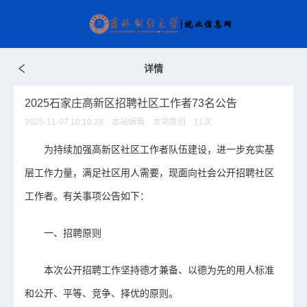
详情
2025石家庄高新区招聘社区工作者73名公告
2025-11-07 10:10:28 本站编辑 本站原创
11
次
为持续加强高新区社区工作者队伍建设，进一步充实基
层工作力量，满足社区用人需要，现面向社会公开招聘社区
工作者。有关事项公告如下：
一、招聘原则
本次公开招聘工作坚持德才兼备、以德为先的用人标准
和公开、平等、竞争、择优的原则。