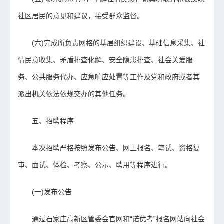
社区居民的意见和建议，接受群众监督。
(六)完成所负责网格的基层组织建设、基础信息采集、社
情民意收集、矛盾排查化解、安全隐患排查、社会关爱服
务、公共服务代办、应急响应处置等工作及党和政府或者其
派出机关依法依规交办的其他任务。
五、招聘程序
本次招聘严格按照发布公告、网上报名、笔试、资格复
审、面试、体检、考察、公示、聘用等程序进行。
(一)发布公告
通过石家庄高新区管委会官网和“诺优考”报名网站向社会