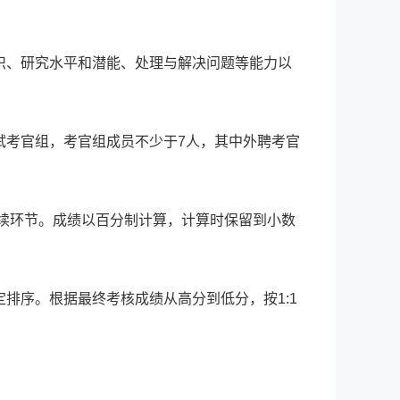
识、研究水平和潜能、处理与解决问题等能力以
试考官组，考官组成员不少于7人，其中外聘考官
后续环节。成绩以百分制计算，计算时保留到小数
排序。根据最终考核成绩从高分到低分，按1:1