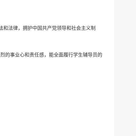
宪法和法律，拥护中国共产党领导和社会主义制
强烈的事业心和责任感，能全面履行学生辅导员的