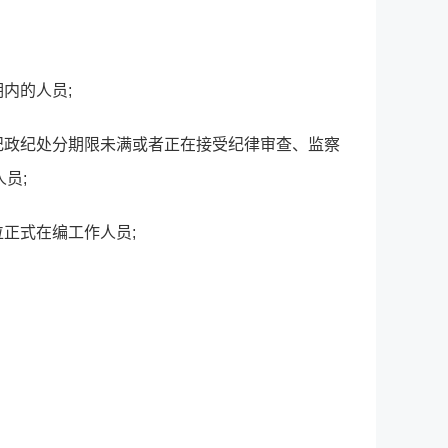
内的人员;
纪政纪处分期限未满或者正在接受纪律审查、监察
员;
正式在编工作人员;