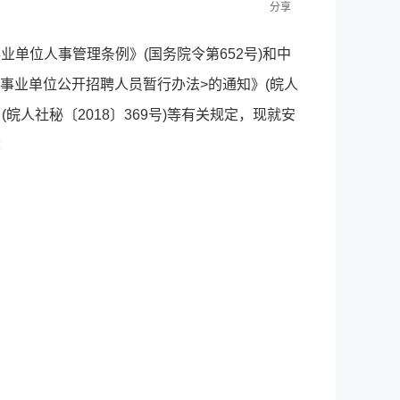
分享
业单位人事管理条例》(国务院令第652号)和中
事业单位公开招聘人员暂行办法>的通知》(皖人
皖人社秘〔2018〕369号)等有关规定，现就安
：
。