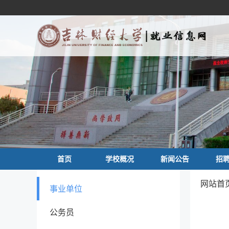
首页
学校概况
新闻公告
招
网站首页
事业单位
公务员