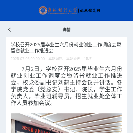
详情
学校召开2025届毕业生六月份就业创业工作调度会暨
留省就业工作推进会
2025-07-03 09:00:00 本站编辑 本站原创
15
次
7月2日，学校召开2025届毕业生六月份
就业创业工作调度会暨留省就业工作推进
会，校党委副书记刘鹤主持会议并讲话。各
学院党委（党总支）书记、院长，学生工作
负责人，毕业班辅导员，招生就业处全体工
作人员参加会议。