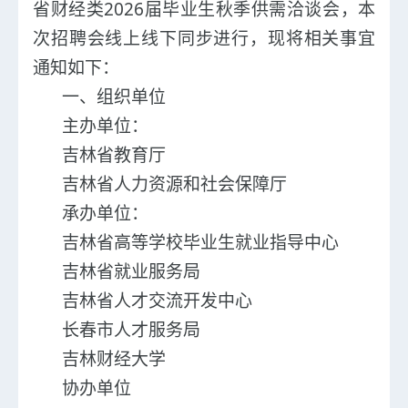
2026
省财经类
届
毕业生
秋季供需洽谈会
，本
次
招聘会
线上线下同步进行，
现将相关事宜
通知如下：
一、组织单位
主办单位：
吉林省教育厅
吉林省人力资源和社会保障厅
承办单位：
吉林省高等学校毕业生就业指导中心
吉林省就业服务局
吉林省人才交流开发中心
长春市人才服务局
吉林财经大学
协办单位