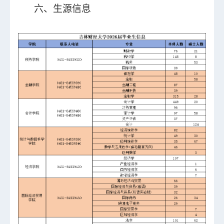
六、生源信息