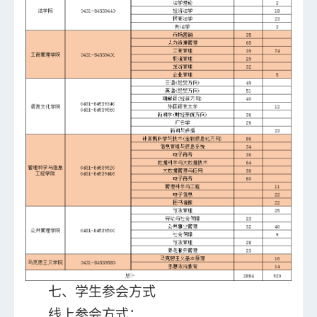
七、学生参会方式
线上参会方式：