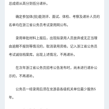
总成绩从高分到低分递补。
确定参加体(技)能测评、面试、体检、考察及递补人员的
名单均在浙江省公务员考试录用网公布。
录用审批材料上报后，出现拟录用人员放弃或无正当理
由逾期不报到等情况的，取消录用资格，记入浙江省公务员
考试诚信档案库。出现上述情况，不再递补。
在次年浙江省公务员招考公告发布时，尚未进行递补公
示的，不再递补。
公务员一经录用后须在龙游县各级机关单位最少服务5
年。