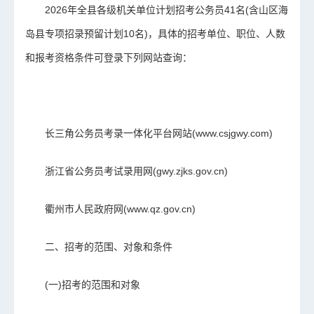
2026年全县各级机关单位计划招考公务员41名(含山区海
岛县专项招录预留计划10名)，具体的招考单位、职位、人数
和报考资格条件可登录下列网站查询：
长三角公务员考录一体化平台网站(www.csjgwy.com)
浙江省公务员考试录用网(gwy.zjks.gov.cn)
衢州市人民政府网(www.qz.gov.cn)
二、招考的范围、对象和条件
(一)招考的范围和对象