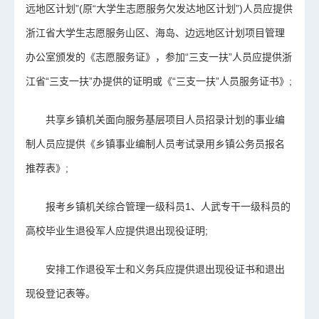
远地区计划”(原“大学生志愿服务欠发达地区计划”)人员应提供
浙江省大学生志愿服务山区、海岛、边远地区计划项目管理
办公室颁发的《志愿服务证》，参加“三支一扶”人员应提供浙
江省“三支一扶”办提供的证明或《“三支一扶”人员服务证书》;
共享乡镇机关面向服务基层项目人员招录计划的事业编
制人员应提供《乡镇事业编制人员考试录用乡镇公务员报名
推荐表》;
报考乡镇机关综合管理一级科员1、人武专干一级科员的
高校毕业生退役军人应提供退出现役证明;
安排工作退役军士和义务兵应提供退出现役证书和退出
现役登记表等。