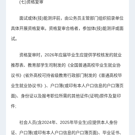
(七)资格复审
面试或体(技)能测评前，由公务员主管部门组织招录单位
具体开展资格复审。资格复审合格者，参加体(技)能测评或面
试。
资格复审时，2026年应届毕业生应提供学校核发的就业
推荐表、教育部学生司制发的《全国普通高校毕业生就业协
议书》(省外高校可持省级教育行政部门制发的《普通高校毕
业生就业协议书》)、户口簿(或印有本人户口信息的户口簿页
面)、身份证以及报考职位所需的其他证件(证明)原件及复印
件;
社会人员(含2024年、2025年毕业生)应提供本人身份
证、户口簿(或印有本人户口信息的户口簿页面)、毕业证书、