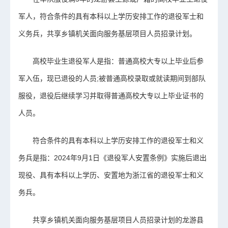
军人，符合条件的具有本科以上学历安排工作的退役军士和
义务兵，共享乡镇机关面向服务基层项目人员招录计划。
高校毕业生退役军人是指：普通高校大专以上毕业后参
军入伍，现已退役的人员;被普通高校录取或就读期间到部队
服役，退役后继续学习并取得普通高校大专以上毕业证书的
人员。
符合条件的具有本科以上学历安排工作的退役军士和义
务兵是指：2024年9月1日《退役军人安置条例》实施后退出
现役、具有本科以上学历、安置地为浙江省的退役军士和义
务兵。
共享乡镇机关面向服务基层项目人员招录计划的龙游县