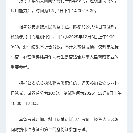
报考乡镇机关面向优秀村干部职位的，还须加试《综合
应用能力》，时间为12月7日下午14:00-16:30。
报考公安系统人民警察职位，除参加公共科目笔试外，
还须参加《心理测评》，时间为2025年12月6日上午9:00—
9:50。测评结果不折合分数，不计入笔试成绩，仅判定达标
与否，心理测评结果作为考生是否适合从事人民警察职业的
重要参考。
报考公安机关执法勤务类职位的，还须参加公安专业科
目笔试，试卷总分为100分。笔试时间为2025年12月6日上午
10:30—12:30。
具体考试时间、科目及地点详见准考证。报考人员必须
同时携带准考证和第二代身份证参加考试。