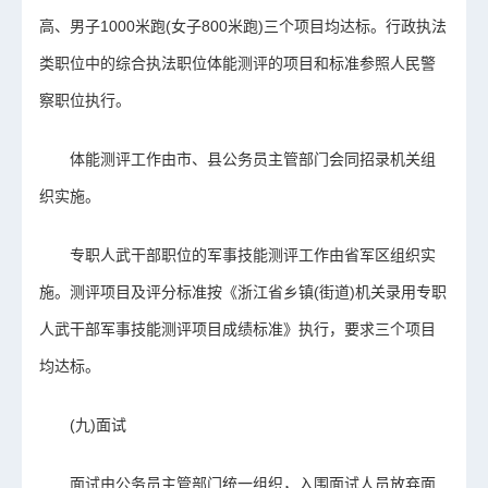
高、男子1000米跑(女子800米跑)三个项目均达标。行政执法
类职位中的综合执法职位体能测评的项目和标准参照人民警
察职位执行。
体能测评工作由市、县公务员主管部门会同招录机关组
织实施。
专职人武干部职位的军事技能测评工作由省军区组织实
施。测评项目及评分标准按《浙江省乡镇(街道)机关录用专职
人武干部军事技能测评项目成绩标准》执行，要求三个项目
均达标。
(九)面试
面试由公务员主管部门统一组织，入围面试人员放弃面