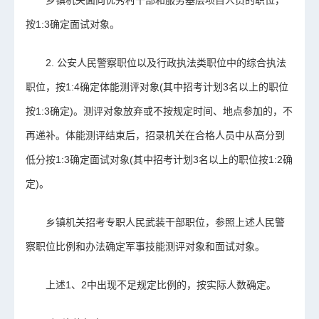
乡镇机关面向优秀村干部和服务基层项目人员的职位，
按1:3确定面试对象。
2. 公安人民警察职位以及行政执法类职位中的综合执法
职位，按1:4确定体能测评对象(其中招考计划3名以上的职位
按1:3确定)。测评对象放弃或不按规定时间、地点参加的，不
再递补。体能测评结束后，招录机关在合格人员中从高分到
低分按1:3确定面试对象(其中招考计划3名以上的职位按1:2确
定)。
乡镇机关招考专职人民武装干部职位，参照上述人民警
察职位比例和办法确定军事技能测评对象和面试对象。
上述1、2中出现不足规定比例的，按实际人数确定。