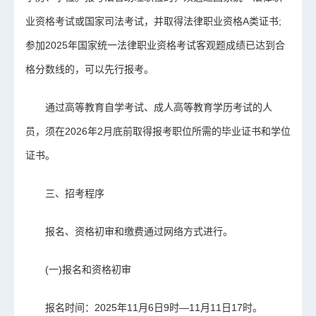
业资格考试或国家司法考试，并取得法律职业资格A类证书;
参加2025年国家统一法律职业资格考试客观题成绩已达到合
格分数线的，可以先行报考。
通过高等教育自学考试、成人高等教育学历考试的人
员，须在2026年2月底前取得报考职位所需的毕业证书和学位
证书。
三、招考程序
报名、资格初审和缴费通过网络方式进行。
(一)报名和资格初审
报名时间：2025年11月6日9时—11月11日17时。