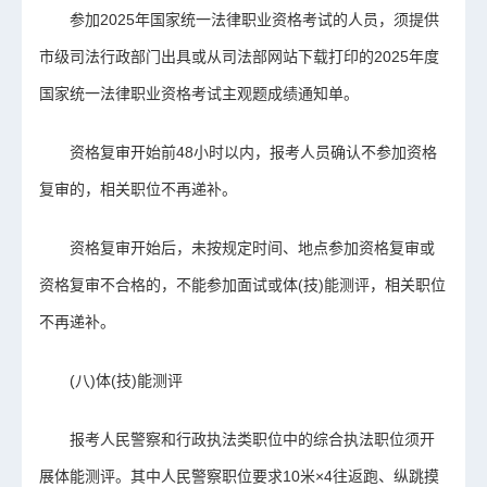
参加2025年国家统一法律职业资格考试的人员，须提供
市级司法行政部门出具或从司法部网站下载打印的2025年度
国家统一法律职业资格考试主观题成绩通知单。
资格复审开始前48小时以内，报考人员确认不参加资格
复审的，相关职位不再递补。
资格复审开始后，未按规定时间、地点参加资格复审或
资格复审不合格的，不能参加面试或体(技)能测评，相关职位
不再递补。
(八)体(技)能测评
报考人民警察和行政执法类职位中的综合执法职位须开
展体能测评。其中人民警察职位要求10米×4往返跑、纵跳摸