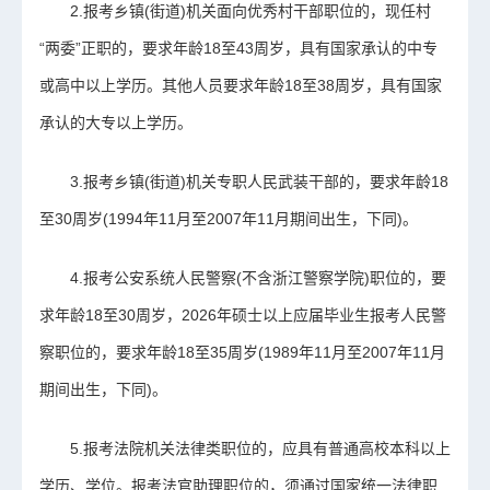
2.报考乡镇(街道)机关面向优秀村干部职位的，现任村
“两委”正职的，要求年龄18至43周岁，具有国家承认的中专
或高中以上学历。其他人员要求年龄18至38周岁，具有国家
承认的大专以上学历。
3.报考乡镇(街道)机关专职人民武装干部的，要求年龄18
至30周岁(1994年11月至2007年11月期间出生，下同)。
4.报考公安系统人民警察(不含浙江警察学院)职位的，要
求年龄18至30周岁，2026年硕士以上应届毕业生报考人民警
察职位的，要求年龄18至35周岁(1989年11月至2007年11月
期间出生，下同)。
5.报考法院机关法律类职位的，应具有普通高校本科以上
学历、学位。报考法官助理职位的，须通过国家统一法律职