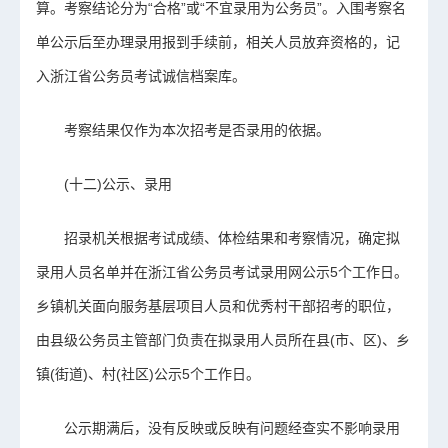
算。考察结论分为“合格”或“不宜录用为公务员”。入围考察名
单公示后至办理录用报到手续前，相关人员放弃资格的，记
入浙江省公务员考试诚信档案库。
考察结果仅作为本次招考是否录用的依据。
(十二)公示、录用
招录机关根据考试成绩、体检结果和考察情况，确定拟
录用人员名单并在浙江省公务员考试录用网公示5个工作日。
乡镇机关面向服务基层项目人员和优秀村干部招考的职位，
由县级公务员主管部门负责在拟录用人员所在县(市、区)、乡
镇(街道)、村(社区)公示5个工作日。
公示期满后，没有反映或反映有问题经查实不影响录用