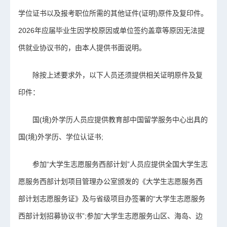
学位证书以及报考职位所需的其他证件(证明)原件及复印件。
2026年应届毕业生因学校原因或单位签约盖章等原因无法提
供就业协议书的，由本人提供书面说明。
除按上述要求外，以下人员还须提供相关证明原件及复
印件：
国(境)外学历人员应提供教育部中国留学服务中心出具的
国(境)外学历、学位认证书;
参加“大学生志愿服务西部计划”人员应提供全国大学生志
愿服务西部计划项目管理办公室颁发的《大学生志愿服务西
部计划志愿服务证》及与省级项目办签署的“大学生志愿服务
西部计划招募协议书”;参加“大学生志愿服务山区、海岛、边