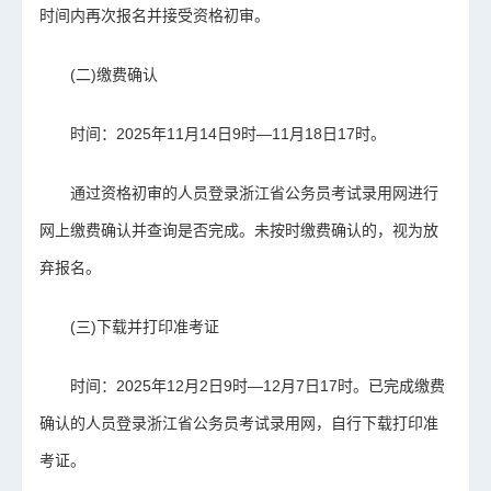
时间内再次报名并接受资格初审。
(二)缴费确认
时间：2025年11月14日9时—11月18日17时。
通过资格初审的人员登录浙江省公务员考试录用网进行
网上缴费确认并查询是否完成。未按时缴费确认的，视为放
弃报名。
(三)下载并打印准考证
时间：2025年12月2日9时—12月7日17时。已完成缴费
确认的人员登录浙江省公务员考试录用网，自行下载打印准
考证。