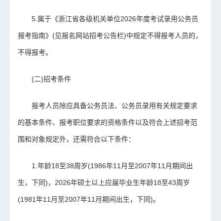
5.属于《浙江省各级机关单位2026年度考试录用公务员
报考指南》(见报名网站招考公告栏)中规定不得报考人员的，
不得报考。
(二)招考条件
报考人员除应具备公务员法、公务员录用有关规定要求
的基本条件、报考职位要求的资格条件以及符合上述招考范
围和对象规定外，还需符合以下条件：
1.年龄18至38周岁(1986年11月至2007年11月期间出
生，下同)，2026年硕士以上应届毕业生年龄18至43周岁
(1981年11月至2007年11月期间出生，下同)。