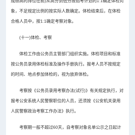
成绩高的排位在前)从高分到低分按招考计划的1:1确定体检对
象，不足规定比例的按实际人数确定。体检结束后，在体检
合格人员中，按1:1确定考察对象。
(十一)体检、考察
体检工作由公务员主管部门组织实施。体检项目和标准
按公务员录用体检标准及操作手册执行。报考人员不按规定
的时间、地点参加体检的，视为放弃体检。
考察按《公务员录用考察办法(试行)》有关规定执行，对
报考公安系统人民警察职位的人员，还须按《公安机关录用
人民警察政治考察工作办法》执行。
考察期一般不超过60天，自考察对象名单公示之日起计