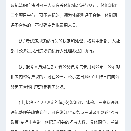
政执法职位将对报考人员有关体能情况进行测评，体能测评
三个项目中有一项不达标的，视为体能测评不合格。体能测
评不合格的，不得确定为拟录用人员。
(八)考试违规违纪行为的认定和处理，按照中组部、人社
部《公务员录用违规违纪行为处理办法》执行。
(九)报考人员对在浙江省公务员考试录用网公布、公示的
相关内容有异议的，可在公布、公示之日起5个工作日内向公
务员主管部门或招录机关反映。
(十)招考公告中规定的体(技)能测评、体检、考察及违规
违纪处理等政策文件，可在浙江省公务员考试录用网的“招考
政策”专栏中查询。各招录机关的招考人数、具体职位、考试