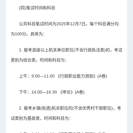
(四)笔试时间和科目
公共科目笔试时间为2025年12月7日。每个科目满分均
为100分。具体为：
1. 报考县级以上机关单位职位(不含行政执法类)的，考试
类别为综合类，时间和科目为：
上午：9:00—11:00 《行政职业能力测验》(A卷)
下午：14:00—16:30 《申论》(A卷)
2. 报考乡镇(街道)机关职位的(不含优秀村干部职位)，考
试类别为基层类，时间和科目为：