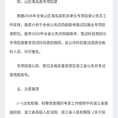
四、山区海岛县专项招录
根据2026年全省山区海岛县机关单位专项招录公务员工
作安排，我县计划于全省公务员四级联考面试后推出专项招
录职位。报考2026年全省公务员四级联考、笔试科目类别与
专项招录要求测试科目类别相同，且公共科目笔试成绩合格
的人员，均可报名。
专项招录公告、职位及相关事宜将在浙江省公务员考试
录用网发布。
五、注意事项
(一)法官助理、检察官助理的考录工作按照中共浙江省委
组织部、浙江省高级人民法院、浙江省人民检察院《关于招