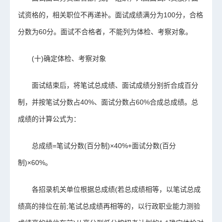
试资格的，相关职位不再递补。面试成绩满分为100分，合格
分数为60分。面试不合格者，不能列为体检、考察对象。
(十)确定体检、考察对象
面试结束后，将笔试总成绩、面试成绩分别折合成百分
制，并按笔试分数占40%、面试分数占60%合成总成绩。总
成绩的计算公式为：
总成绩=笔试分数(百分制)×40%+面试分数(百分
制)×60%。
各招录机关单位根据总成绩(若总成绩相等，以笔试总成
绩高的排位在前;笔试总成绩再相等的，以行政职业能力测验