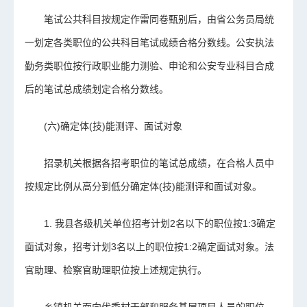
笔试公共科目按规定作雷同卷甄别后，由省公务员局统
一划定各类职位的公共科目笔试成绩合格分数线。公安执法
勤务类职位按行政职业能力测验、申论和公安专业科目合成
后的笔试总成绩划定合格分数线。
(六)确定体(技)能测评、面试对象
招录机关根据各招考职位的笔试总成绩，在合格人员中
按规定比例从高分到低分确定体(技)能测评和面试对象。
1. 我县各级机关单位招考计划2名以下的职位按1:3确定
面试对象，招考计划3名以上的职位按1:2确定面试对象。法
官助理、检察官助理职位按上述规定执行。