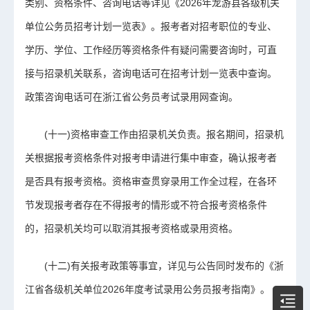
类别、资格条件、咨询电话等详见《2026年龙游县各级机关
单位公务员招考计划一览表》。报考者对招考职位的专业、
学历、学位、工作经历等资格条件有疑问需要咨询时，可直
接与招录机关联系，咨询电话可在招考计划一览表中查询。
政策咨询电话可在浙江省公务员考试录用网查询。
(十一)资格审查工作由招录机关负责。报名期间，招录机
关根据报考资格条件对报考申请进行集中审查，确认报考者
是否具有报考资格。资格审查贯穿录用工作全过程，在各环
节发现报考者存在不得报考的情形或不符合报考资格条件
的，招录机关均可以取消其报考资格或录用资格。
(十二)有关报考政策等事宜，详见与公告同时发布的《浙
江省各级机关单位2026年度考试录用公务员报考指南》。