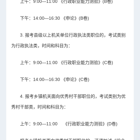
上午：9:00—11:00 《行政职业能力测验》(B卷)
下午：14:00—16:30 《申论》(B卷)
3. 报考县级以上机关单位行政执法类职位的，考试类别
为行政执法类，时间和科目为：
上午：9:00—11:00 《行政职业能力测验》(C卷)
下午：14:00—16:30 《申论》(C卷)
4. 报考乡镇机关面向优秀村干部职位的，考试类别为优
秀村干部类，时间和科目为：
上午：9:00—11:00 《行政职业能力测验》(D卷)