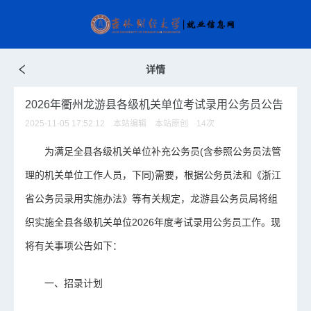
详情
2026年衢州龙游县各级机关单位考试录用公务员公告
2025-11-05 17:52:12 本站编辑 本站原创
14
次
为满足全县各级机关单位补充公务员(含参照公务员法管
理的机关单位工作人员，下同)需要，根据公务员法和《浙江
省公务员录用实施办法》等有关规定，龙游县公务员局将组
织实施全县各级机关单位2026年度考试录用公务员工作。现
将有关事项公告如下：
一、招录计划