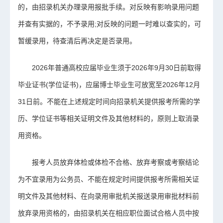
的，由招录机关办理录用报批手续。对反映有影响录用问题
并查有实据的，不予录用;对反映的问题一时难以查实的，可
暂缓录用，待查清后再决定是否录用。
2026年普通高校应届毕业生须于2026年9月30日前取得
毕业证书(学位证书)，应届博士毕业生可放宽至2026年12月
31日前。不能在上述规定时间向招录机关提供报考所需的学
历、学位证书等相关证明文件及其他材料的，原则上取消录
用资格。
报考人员放弃体检或体检不合格、放弃考察或考察结论
为不宜录用为公务员、不能在规定时间提供报考所需相关证
明文件及其他材料、在向录用审批机关报送录用审批材料前
放弃录用资格的，由招录机关在相应职位面试合格人员中按